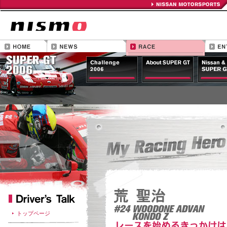
トップページ