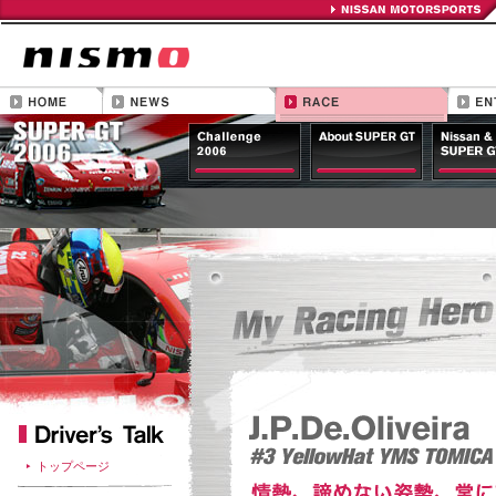
トップページ