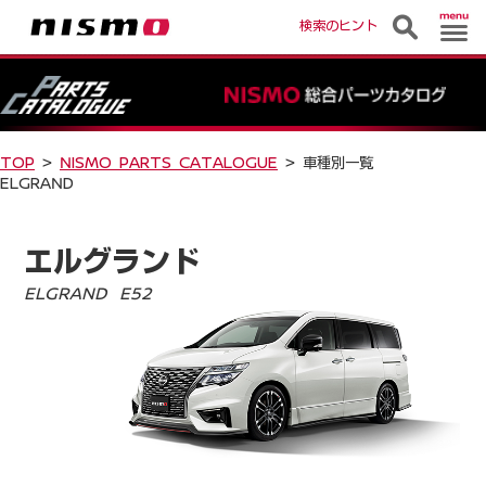
検索のヒント
TOP
>
NISMO PARTS CATALOGUE
> 車種別一覧
ELGRAND
エルグランド
ELGRAND E52