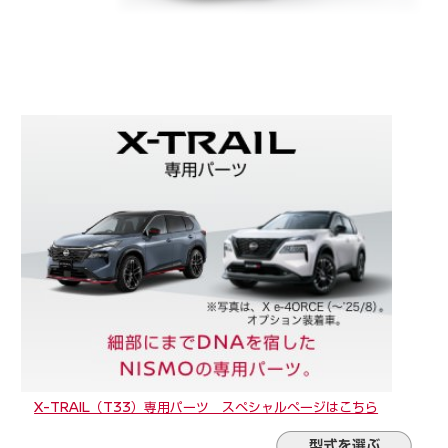
X-TRAIL（T33）専用パーツ スペシャルページはこちら