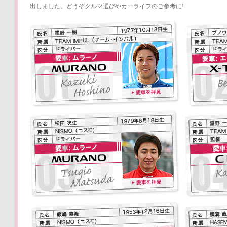
出しました。どうぞクルマ選びやカーライフのご参考に!