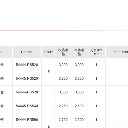
税込価
本体価
Qty per
art
Part no.
Code
Part inf
格
格
car
右側
54444-RS520
3,300
3,000
1
E
左側
54445-RS520
3,300
3,000
1
右側
54444-RS520
3,300
3,000
1
E
左側
54445-RS540
2,750
2,500
1
右側
54444-RS590
2,750
2,500
1
E