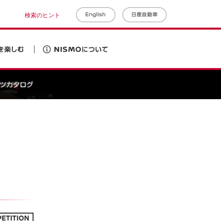
検索のヒント