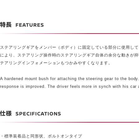
ステアリングギアをメンバー（ボディ）に固定している部分に使用して
により、ステアリング操作時のステアリングギア自体の余分な動きが抑
テアリングインフォメーションもつかみやすくなります。
A hardened mount bush for attaching the steering gear to the body.
response is improved. The driver feels more in synch with his car 
・標準装着品と同形状、ボルトオンタイプ