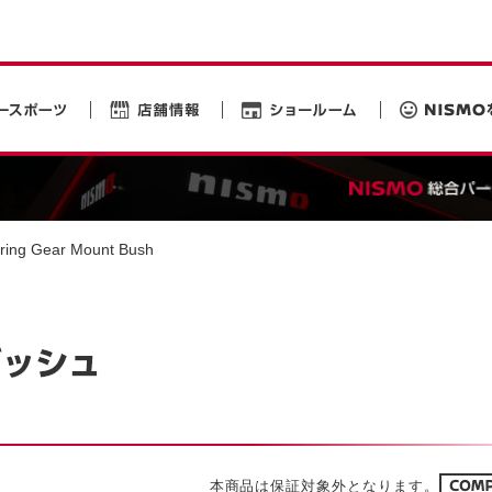
ering Gear Mount Bush
本商品は保証対象外となります。