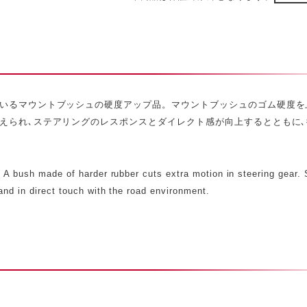
いるマウントブッシュの硬度アップ品。マウントブッシュのゴム硬度を
えられ､ステアリングのレスポンスとダイレクト感が向上するとともに
 A bush made of harder rubber cuts extra motion in steering gear. 
and in direct touch with the road environment.