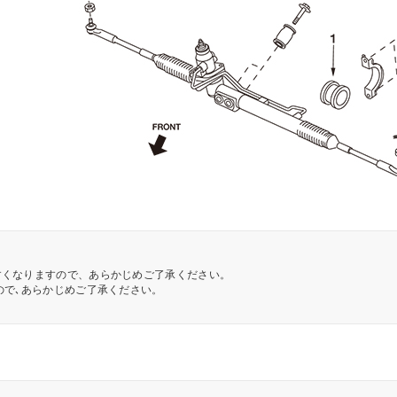
すくなりますので、あらかじめご了承ください。
ので､あらかじめご了承ください。