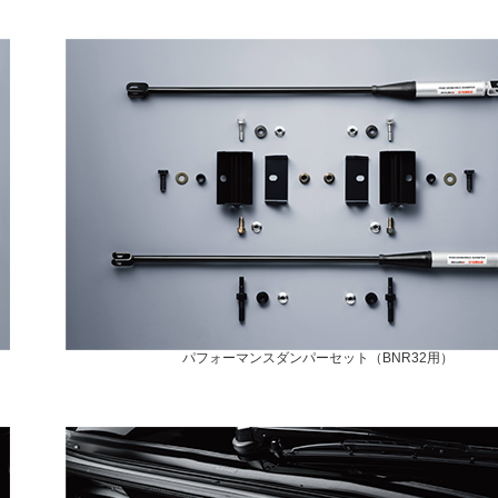
パフォーマンスダンパーセット（BNR32用）