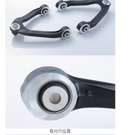
取付穴位置