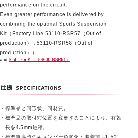
performance on the circuit.
Even greater performance is delivered by
combining the optional Sports Suspension
Kit（Factory Line 53110-RSR57（Out of
production） , 53110-RSR58（Out of
production））
and
Stabilizer Kit （54600-RSR51）
.
・標準品と同形状、同材質。
・標準品の取付穴位置を変更することにより、有効
長を4.5mm短縮。
・標準車高時のキャンバー角変化：装着前 –1°50‘