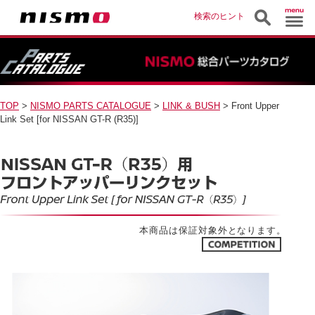
検索のヒント
TOP
>
NISMO PARTS CATALOGUE
>
LINK & BUSH
> Front Upper
Link Set [for NISSAN GT-R (R35)]
本商品は保証対象外となります。