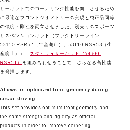
サーキットでのコーナリング性能を向上させるため
に最適なフロントジオメトリーの実現と純正品同等
の強度・剛性を両立させました。別売りのスポーツ
サスペンションキット（ファクトリーライン
53110-RSR57（生産廃止）、53110-RSR58（生
産廃止））、
スタビライザーキット（54600-
RSR51）
を組み合わせることで、さらなる高性能
を発揮します。
Allows for optimized front geometry during
circuit driving
This set provides optimum front geometry and
the same strength and rigidity as official
products in order to improve cornering