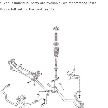
*Even if individual parts are available, we recommend insta
lling a full set for the best results.