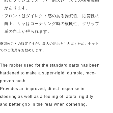
めたブッシュでスーパー耐久レースでの採用実績
があります。
・フロントはダイレクト感のある操舵性、応答性の
向上、リヤはコーナリング時の横剛性、グリップ
感の向上が得られます。
※部位ごとの設定ですが、最大の効果を引き出すため、セット
でのご使用をお勧めします。
The rubber used for the standard parts has been
hardened to make a super-rigid, durable, race-
proven bush.
Provides an improved, direct response in
steering as well as a feeling of lateral rigidity
and better grip in the rear when cornering.