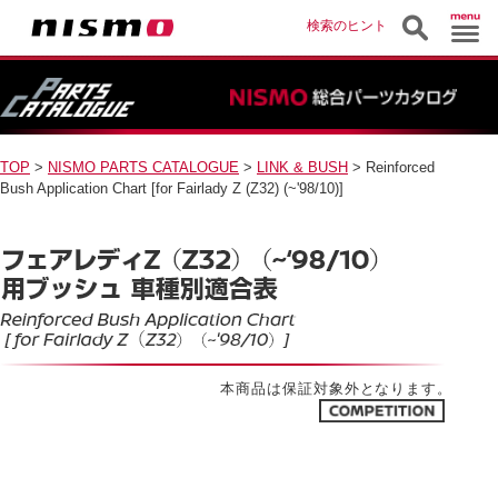
検索のヒント
TOP
>
NISMO PARTS CATALOGUE
>
LINK & BUSH
> Reinforced
Bush Application Chart [for Fairlady Z (Z32) (~'98/10)]
本商品は保証対象外となります。