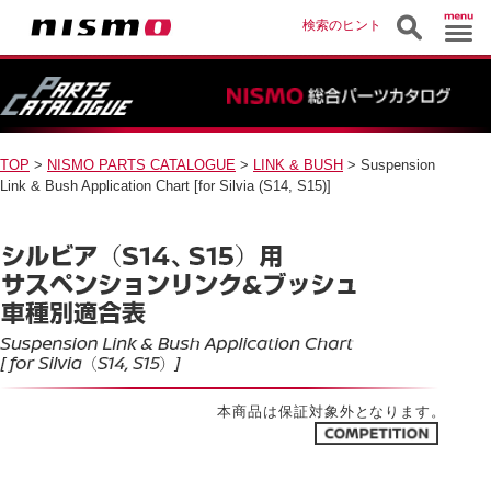
検索のヒント
TOP
>
NISMO PARTS CATALOGUE
>
LINK & BUSH
> Suspension
Link & Bush Application Chart [for Silvia (S14, S15)]
本商品は保証対象外となります。