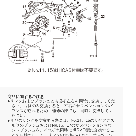
商品に関するご注意
●リンクおよびブッシュとも必ず左右を同時に交換してくだ
さい。片側のみ交換すると、左右のサスペンションのバ
ランスが崩れるため、補修の際でも、同時に交換してく
ださい。
●リヤのリンクを交換する際には、No.14、15のリヤアクス
ル側のブッシュおよびNo.16、17のサスペンションマウ
ントブッシュを、それぞれ同時にNISMO製に交換するこ
とをお勧めします。リンクの交換のみでは、サスペンシ