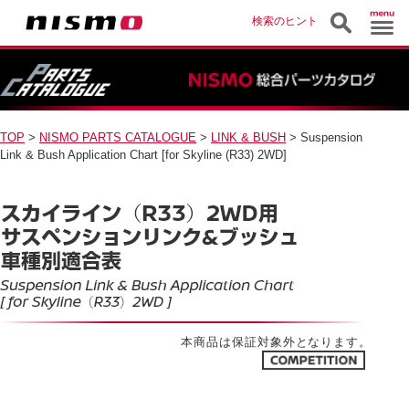
検索のヒント
TOP
>
NISMO PARTS CATALOGUE
>
LINK & BUSH
> Suspension
Link & Bush Application Chart [for Skyline (R33) 2WD]
本商品は保証対象外となります。