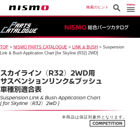
検索のヒント
TOP
>
NISMO PARTS CATALOGUE
>
LINK & BUSH
> Suspension
Link & Bush Application Chart [for Skyline (R32) 2WD]
本商品は保証対象外となります。