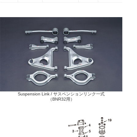
Suspension Link / サスペンションリンク一式
（BNR32用）