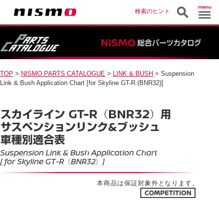
検索のヒント
TOP
>
NISMO PARTS CATALOGUE
>
LINK & BUSH
> Suspension
Link & Bush Application Chart [for Skyline GT-R (BNR32)]
本商品は保証対象外となります。