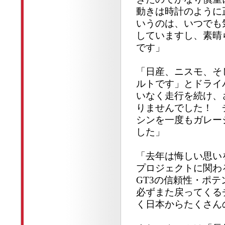
動きは時計のように
いうのは、いつでも
していますし、素晴
です」
「日産、ニスモ、そ
ルトです」とドライ
いなく走行を続け、
りませんでした！ 
シンを一度もガレー
した」
「去年は悔しい思い
プロジェクトに関わる全
GT3の信頼性・ポ
必ずまた戻ってくる
く日本からたくさん