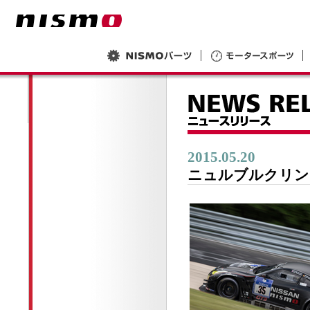
2015.05.20
ニュルブルクリン