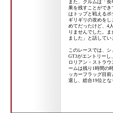
また、クルムは「長
果を残すことができて、本
はトップと戦えるポ
ギリギリの攻めをし
めてだったけど、4
りませんでした。ま
ました」と話してい
このレースでは、シュル
GT3がエントリーし
ロリアン・ストラウ
ームは残り1時間の時
ッカーフラッグ目前
退し、総合19位と