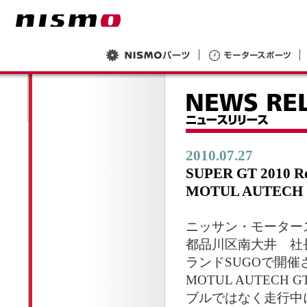
2010.07.27
SUPER GT 2010 
MOTUL AUTE
ニッサン・モーター
都品川区南大井 社
ランドSUGOで開催
MOTUL AUTEC
ブルではなく走行中