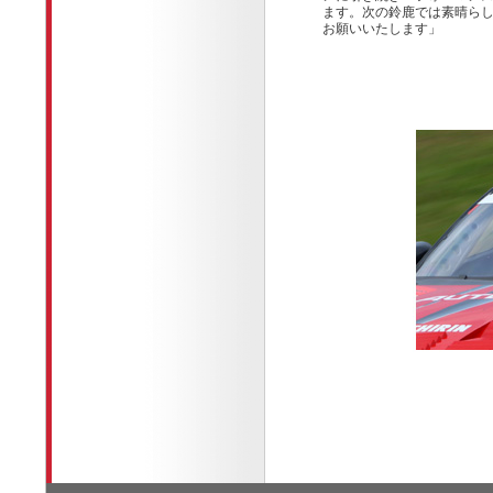
ます。次の鈴鹿では素晴ら
お願いいたします」