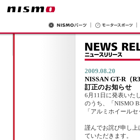
2009.08.20
NISSAN GT-
訂正のお知らせ
6月11日に発表いた
のうち、「NISMO 
「アルミホイールセ
謹んでお詫び申し上
ていただきます。