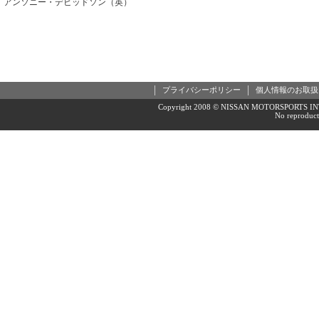
アンソニー・デビッドソン（英）
プライバシーポリシー
個人情報のお取扱
Copyright 2008 © NISSAN MOTORSPORTS INT
No reproducti