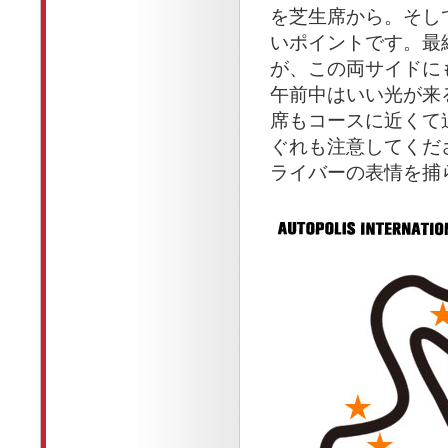
を芝生席から。そし
いポイントです。最
が、この両サイドに
午前中はいい光が来
席もコースに近くて
ぐれも注意してくだ
ライバーの表情を捕