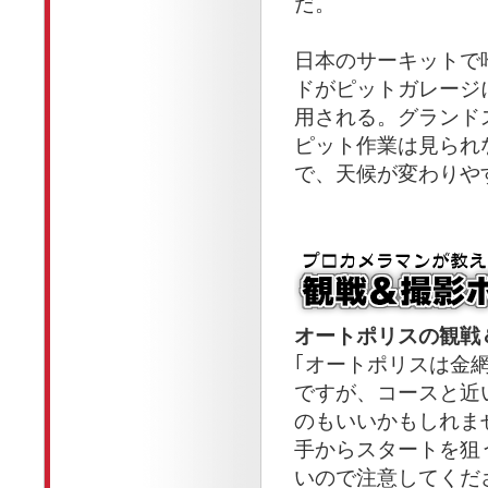
だ。
日本のサーキットで
ドがピットガレージ
用される。グランド
ピット作業は見られ
で、天候が変わりや
オートポリスの観戦
｢オートポリスは金
ですが、コースと近
のもいいかもしれま
手からスタートを狙
いので注意してくだ