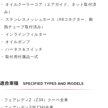
・ オイルクーラーコア（エアガイド、ネット取付済
み）
・ ステンレスメッシュホース（#6コネクター、耐
熱チューブ取付済み）
・ インラインフィルター
・ オイルポンプ
・ ハーネス＆スイッチ
・ 取付用付属品一式
・フェアレディZ（Z34）クーペ全車
・フェアレディZ(RZ34)全車