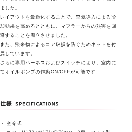
ました。
レイアウトを最適化することで、空気導入による冷
却効果を高めるとともに、マフラーからの熱害を回
避することを両立させました。
また、飛来物によるコア破損を防ぐためネットを付
属しています。
さらに専用ハーネスおよびスイッチにより、室内に
てオイルポンプの作動ON/OFFが可能です。
・ 空冷式