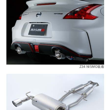
Z34 NISMO装着