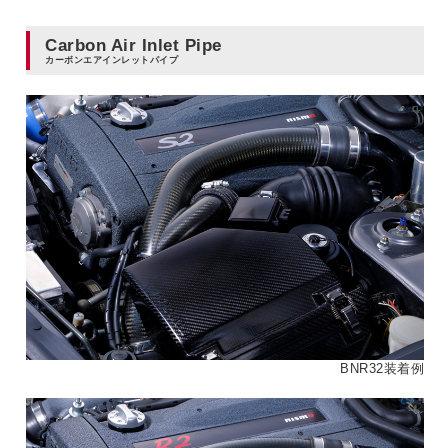
Carbon Air Inlet Pipe
カーボンエアインレットパイプ
BNR32装着例