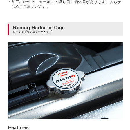
・加工の特性上、カーボンの織り目に個体差があります。あらか
じめご了承ください。
Racing Radiator Cap
レーシングラジエターキャップ
Features