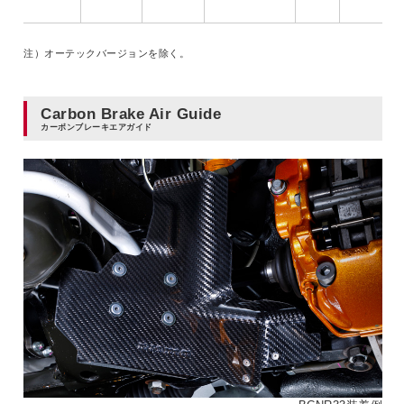
注）オーテックバージョンを除く。
Carbon Brake Air Guide
カーボンブレーキエアガイド