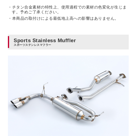
・チタン合金素材の特性上、使用過程での素材の色変化が生じま
す。予めご了承ください。
・本商品の取付けによる最低地上高への影響はありません。
Sports Stainless Muffler
スポーツステンレスマフラー