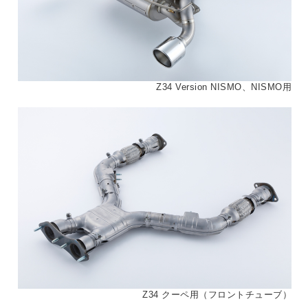
Z34 Version NISMO、NISMO用
Z34 クーペ用（フロントチューブ）