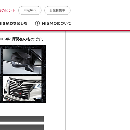
索のヒント
015年3月現在のものです。