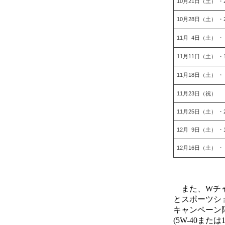
10月21日（土） ・
10月28日（土） ・
11月 4日（土） ・
11月11日（土） ・
11月18日（土） ・
11月23日（祝）
11月25日（土） ・
12月 9日（土） ・
12月16日（土） ・
また、Wチャ
とスポーツシ
キャンペーン
(5W-40また