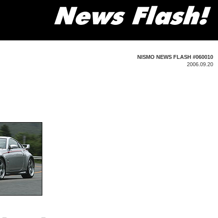
NISMO NEWS FLASH #060010
2006.09.20