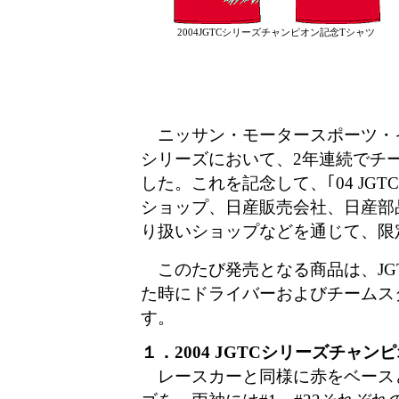
2004JGTCシリーズチャンピオン記念Tシャツ
ニッサン・モータースポーツ・イン
シリーズにおいて、2年連続でチ
した。これを記念して、｢04 JG
ショップ、日産販売会社、日産部品
り扱いショップなどを通じて、限
このたび発売となる商品は、JG
た時にドライバーおよびチームス
す。
１．2004 JGTCシリーズチャ
レースカーと同様に赤をベースと