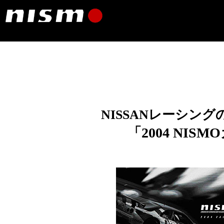
NISSANレーシン
「2004 NI