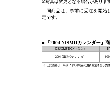
※写真は変更となる場合がありま
同商品は、事前に受注を開始し
定です。
■ 「2004 NISMOカレンダー」
DESCRIPTION（品名）
P
2004 NISMOカレンダ－
999
上記価格は、平成15年9月現在の消費税別希望小売
※