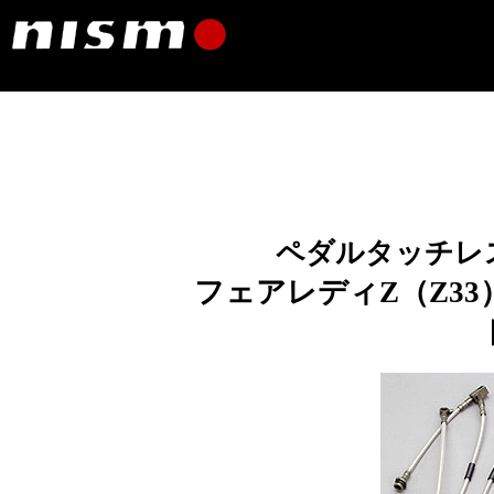
ペダルタッチレ
フェアレディZ（Z33