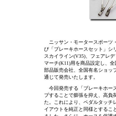
ニッサン・モータースポーツ・
び「ブレーキホースセット」シリー
スカイライン(V35)、フェアレディZ
マーチ(K11)用を商品設定し、
部品販売会社、全国有名ショップ
通じて発売いたします。
今回発売する「ブレーキホース
プすることで膨張を抑え、高負
た。これにより、ペダルタッチ
イアウトを純正と同様とするこ