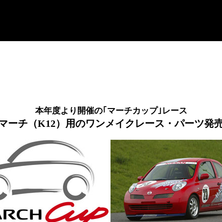
本年度より開催の｢マーチカップ｣レース
マーチ（K12）用のワンメイクレース・パーツ発