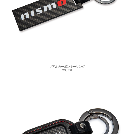
リアルカーボンキーリング
¥3,630