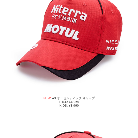
NEW!
#3 オーセンティック キャップ
FREE: ¥4,950
KIDS: ¥3,960