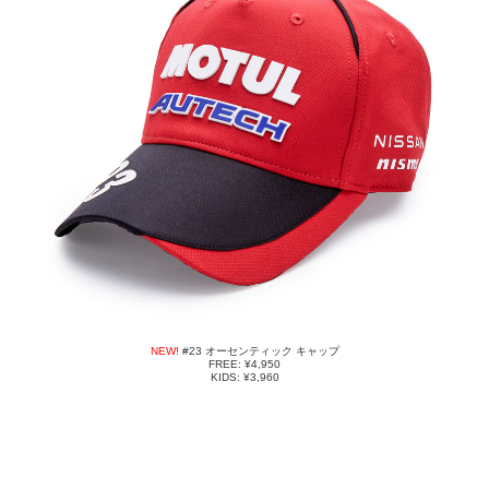
NEW!
#23 オーセンティック キャップ
FREE: ¥4,950
KIDS: ¥3,960