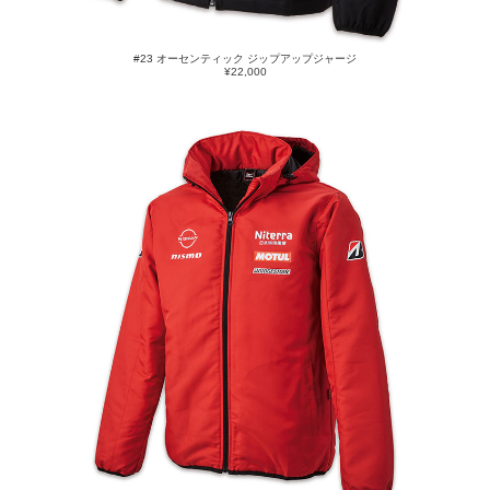
#23 オーセンティック ジップアップジャージ
¥22,000