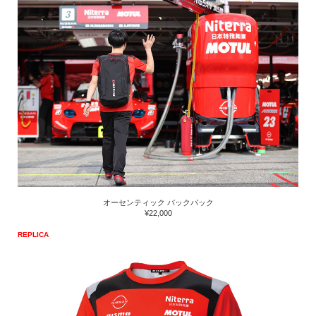
オーセンティック バックパック
¥22,000
REPLICA