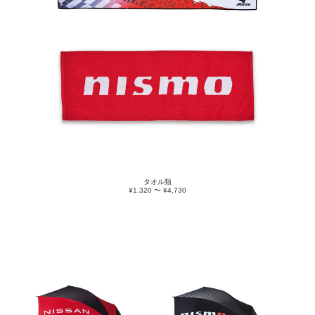
タオル類
¥1,320 〜 ¥4,730