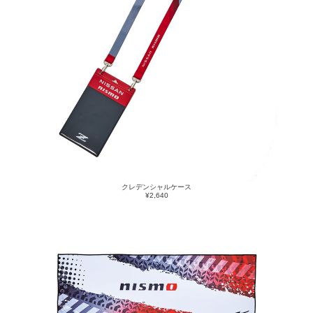
クレデンシャルケース
¥2,640