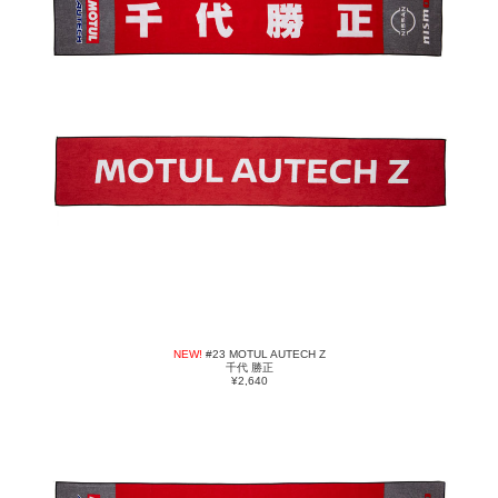
NEW!
#23 MOTUL AUTECH Z
千代 勝正
¥2,640