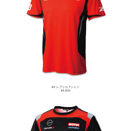
#3 レプリカ Tシャツ
¥6,600