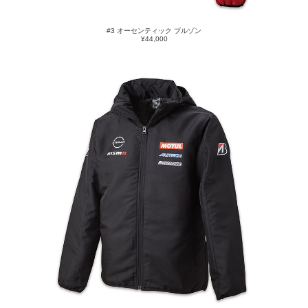
#3 オーセンティック ブルゾン
¥44,000