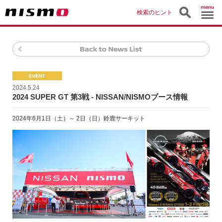
検索のヒント
2024.5.24
2024 SUPER GT 第3戦 - NISSAN/NISMOブース情報
2024年6月1日（土）～ 2日（日）鈴鹿サーキット