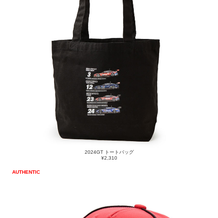
2024GT トートバッグ
¥2,310
AUTHENTIC