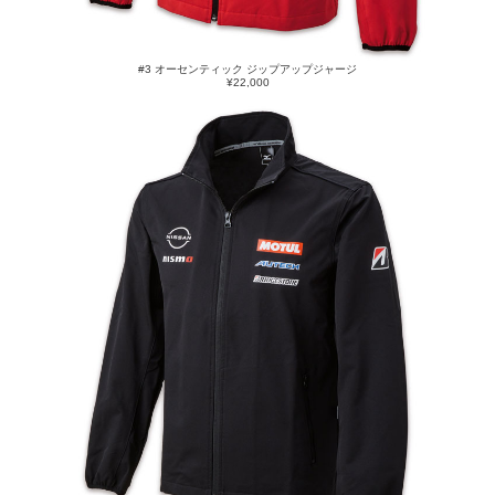
#3 オーセンティック ジップアップジャージ
¥22,000