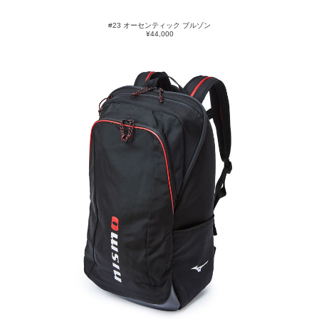
#23 オーセンティック ブルゾン
¥44,000