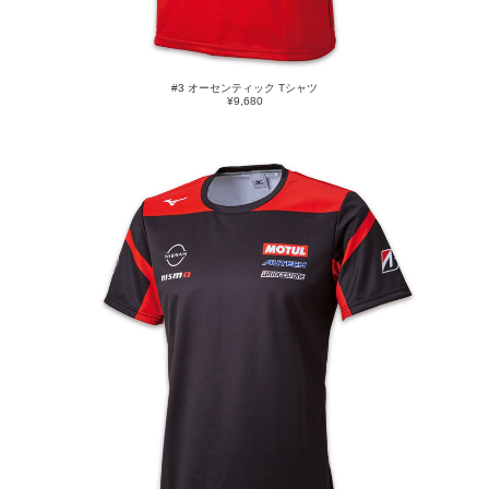
#3 オーセンティック Tシャツ
¥9,680