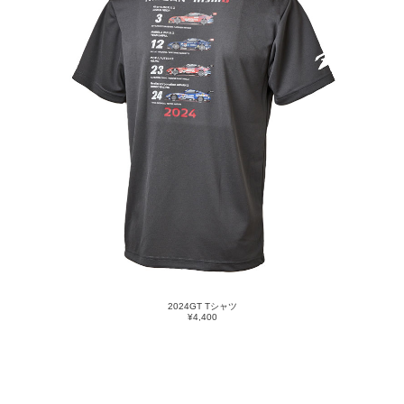
2024GT Tシャツ
¥4,400