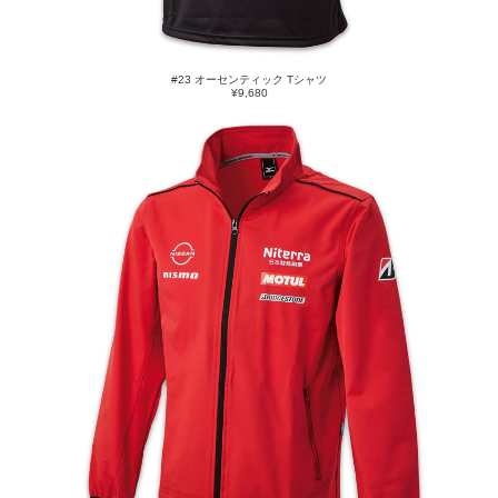
#23 オーセンティック Tシャツ
¥9,680