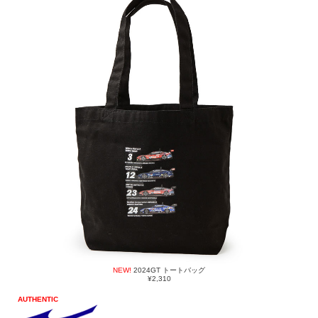
NEW!
2024GT トートバッグ
¥2,310
AUTHENTIC