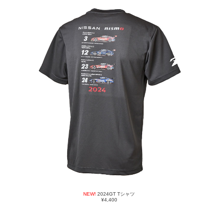
NEW!
2024GT Tシャツ
¥4,400