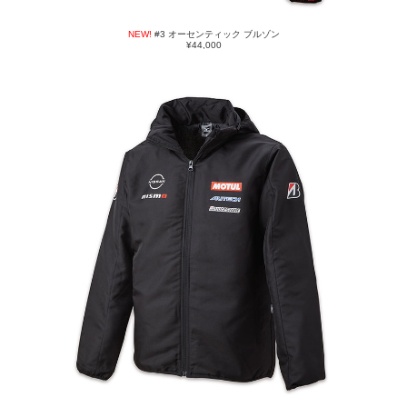
NEW!
#3 オーセンティック ブルゾン
¥44,000