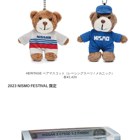
HERITAGE ベアマスコット（レーシングスーツ / メカニック）
各¥2,420
2023 NISMO FESTIVAL 限定