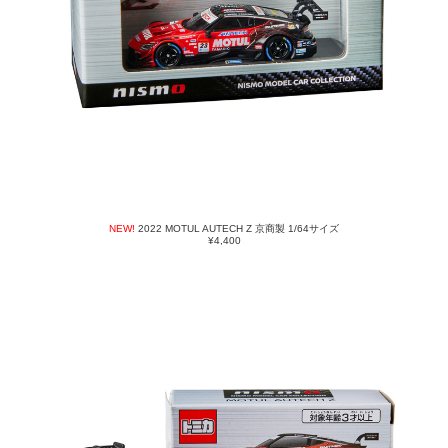
NEW!
2022 MOTUL AUTECH Z 京商製 1/64サイズ
¥4,400