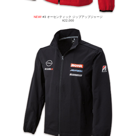
NEW!
#3 オーセンティック ジップアップジャージ
¥22,000