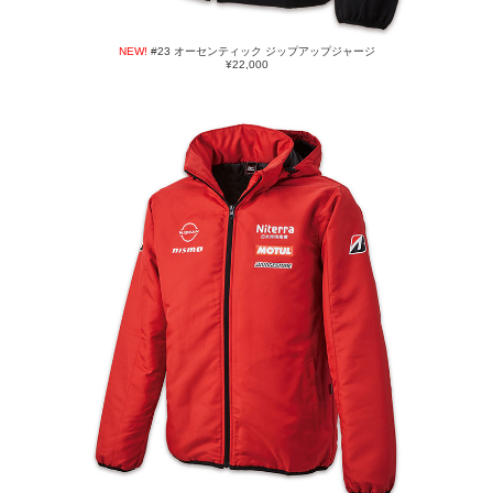
NEW!
#23 オーセンティック ジップアップジャージ
¥22,000