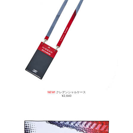
NEW!
クレデンシャルケース
¥2,640