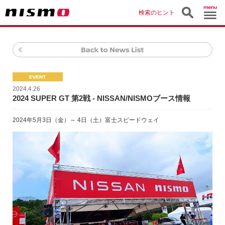
検索のヒント
2024.4.26
2024 SUPER GT 第2戦 - NISSAN/NISMOブース情報
2024年5月3日（金）～ 4日（土）富士スピードウェイ