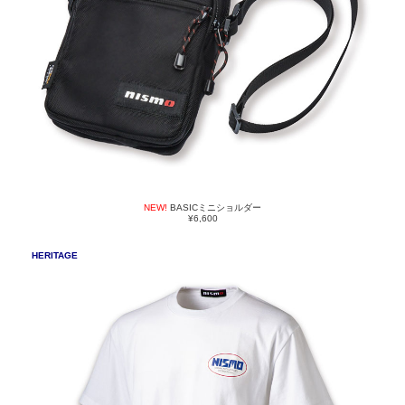
NEW!
BASICミニショルダー
¥6,600
HERITAGE