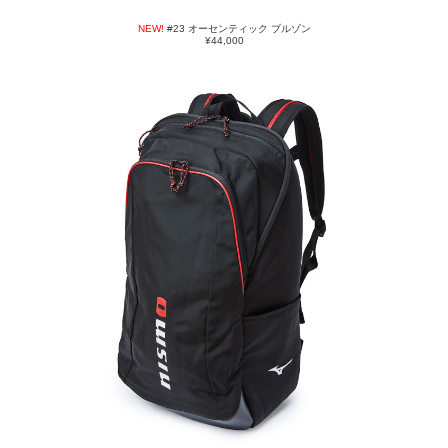
NEW!
#23 オーセンティック ブルゾン
¥44,000