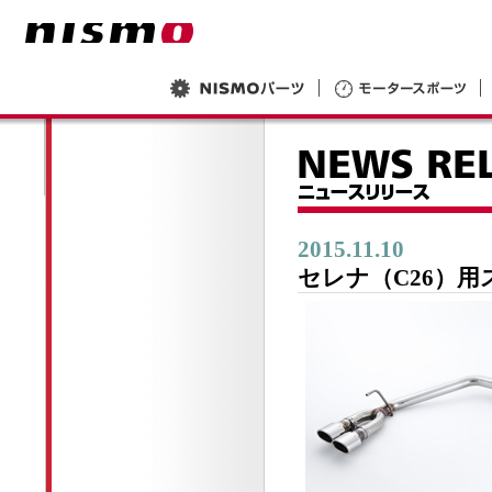
2015.11.10
セレナ（C26）