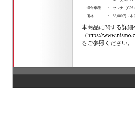
適合車種
:
セレナ（C2
価格
:
63,000円（
本商品に関する詳細
（
https://www.nismo
をご参照ください。