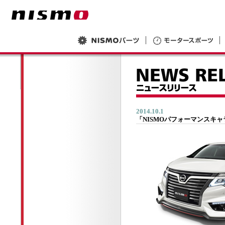
2014.10.1
「NISMOパフォーマンスキ