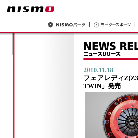
2010.11.18
フェアレディZ(Z33 
TWIN」発売