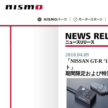
2010.04.09
「NISSAN GT-R 
ト」
期間限定および特