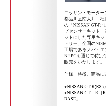
ニッサン・モーター
都品川区南大井 社
の「NISSAN GT-R 
プセンサーキット」及
ットにした専用キッ
トリー、全国のNISM
工場であるノバ・エ
NHPCを通じて特別
販売をいたします。
仕様、特徴、商品に
●
NISSAN GT-R(
●
NISSAN GT－R
BASE」