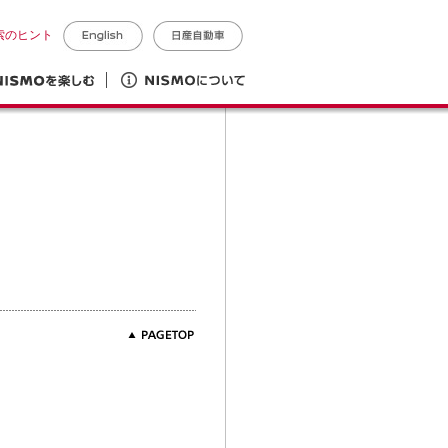
索のヒント