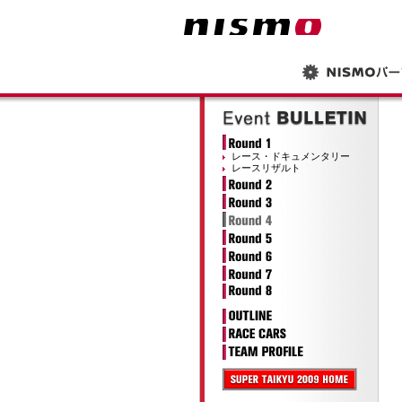
レース・ドキュメンタリー
レースリザルト