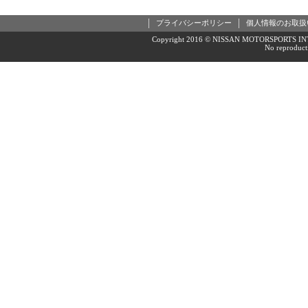
プライバシーポリシー
個人情報のお取扱
Copyright 2016 © NISSAN MOTORSPORTS INTE
No reproducti