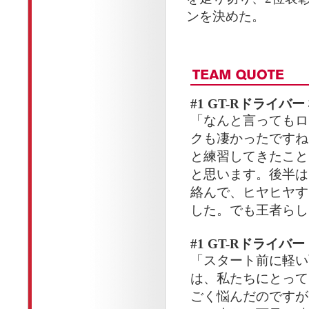
ンを決めた。
#1 GT-Rドライバ
「なんと言ってもロ
クも凄かったですね
と練習してきたこと
と思います。後半は
絡んで、ヒヤヒヤす
した。でも王者らし
#1 GT-Rドライ
「スタート前に軽い
は、私たちにとって
ごく悩んだのですが