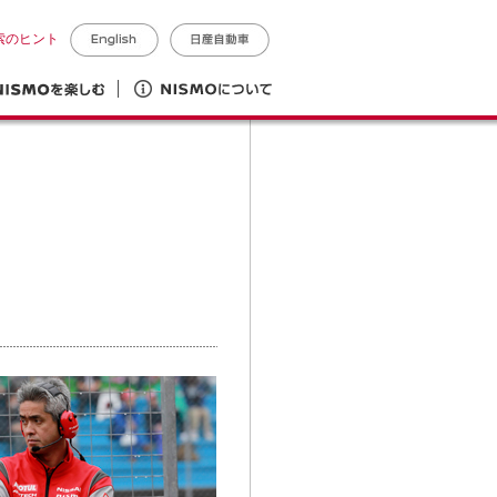
索のヒント