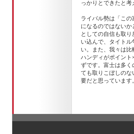
っかりとできたと考
ライバル勢は「この
になるのではないか
としての自信も取り
い込んで、タイトル
い。また、我々は比
ハンディがポイント
ずです。富士は多く
ても取りこぼしのな
要だと思っています