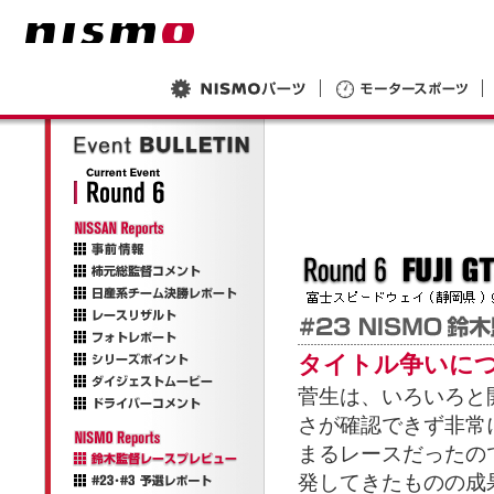
タイトル争いに
菅生は、いろいろと
さが確認できず非常
まるレースだったの
発してきたものの成