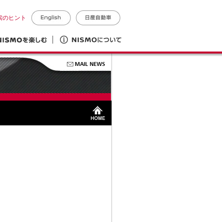
索のヒント