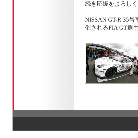
続き応援をよろしく
NISSAN GT-R
催されるFIA GT