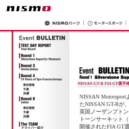
NISSAN GT-R FIA GT
NISSAN Motors
たNISSAN GT-R
英国ノーザンプトン
トーンサーキット（1周
開催されたFIA G