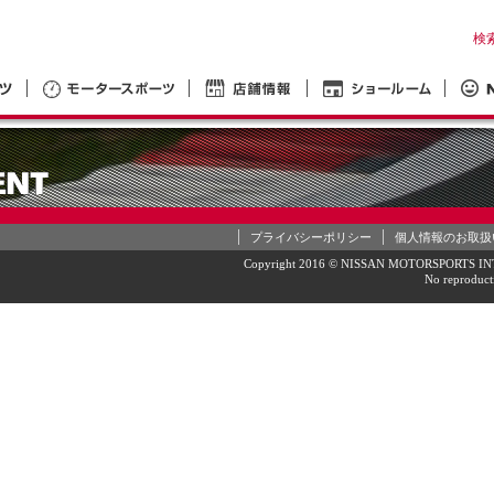
検
プライバシーポリシー
個人情報のお取扱
Copyright 2016 © NISSAN MOTORSPORTS INTE
No reproducti