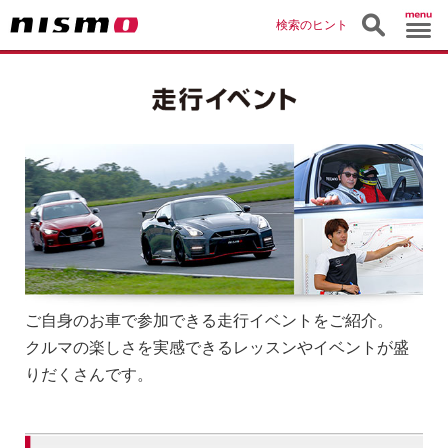
検索のヒント
ご自身のお車で参加できる走行イベントをご紹介。
クルマの楽しさを実感できるレッスンやイベントが盛
りだくさんです。