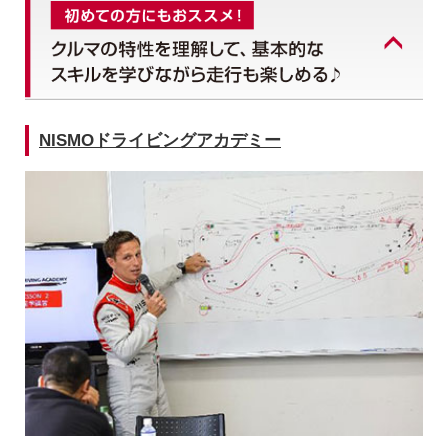
NISMOドライビングアカデミー