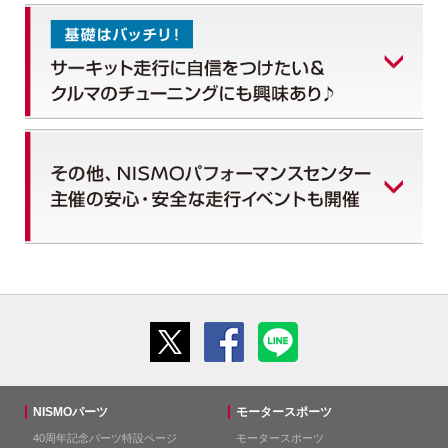
NISMOパーツ
モータースポーツ
40周年記念パーツ特設ページ
モータースポーツ