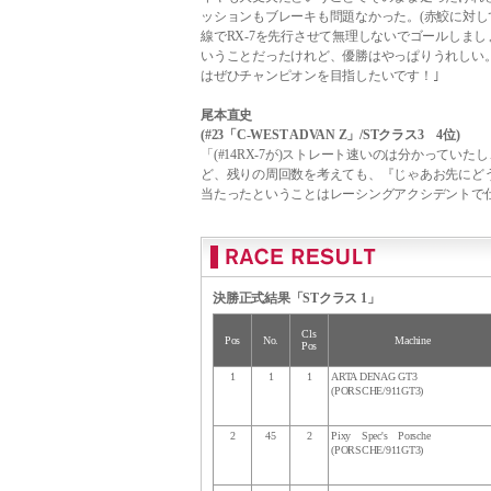
ッションもブレーキも問題なかった。(赤鮫に対し
線でRX-7を先行させて無理しないでゴールしまし
いうことだったけれど、優勝はやっぱりうれしい
はぜひチャンピオンを目指したいです！｣
尾本直史
(#23「C-WEST ADVAN Z」/STクラス3 4位)
「(#14RX-7が)ストレート速いのは分かって
ど、残りの周回数を考えても、『じゃあお先にど
当たったということはレーシングアクシデントで
決勝正式結果「STクラス 1」
Cls
Pos
No.
Machine
Pos
1
1
1
ARTA DENAG GT3
(PORSCHE/911GT3)
2
45
2
Pixy Spec's Porsche
(PORSCHE/911GT3)